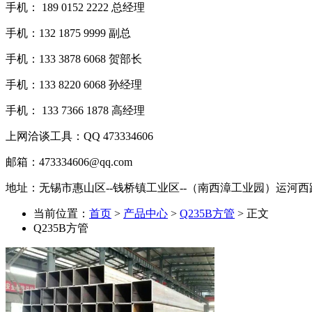
手机： 189 0152 2222 总经理
手机：132 1875 9999 副总
手机：133 3878 6068 贺部长
手机：133 8220 6068 孙经理
手机： 133 7366 1878 高经理
上网洽谈工具：QQ 473334606
邮箱：473334606@qq.com
地址：无锡市惠山区--钱桥镇工业区--（南西漳工业园）运河西
当前位置：
首页
>
产品中心
>
Q235B方管
> 正文
Q235B方管