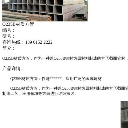
Q235B材质方管
编号：
型号：
咨询热线：189 0152 2222
简介：
Q235B材质方管，作为一种以Q235B钢材为原材料制成的方形截面
产品详情：
Q235B材质方管：性能******、应用广泛的金属建材
Q235B材质方管，作为一种以Q235B钢材为原材料制成的方形截
制造工艺、应用领域等方面进行详细探讨。