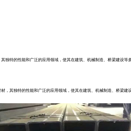
管材，其独特的性能和广泛的应用领域，使其在建筑、机械制造、桥梁建设等
面管材，其独特的性能和广泛的应用领域，使其在建筑、机械制造、桥梁建设