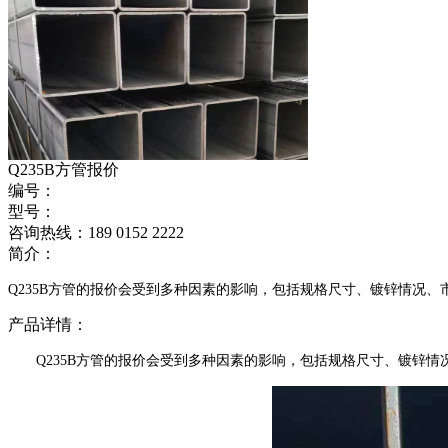
Q235B方管报价
编号：
型号：
咨询热线：189 0152 2222
简介：
Q235B方管的报价会受到多种因素的影响，包括规格尺寸、镀锌情况
产品详情：
Q235B方管的报价会受到多种因素的影响，包括规格尺寸、镀锌情况