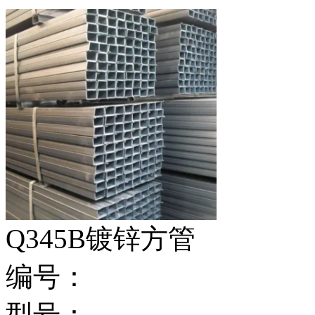
Q345B镀锌方管
编号：
型号：