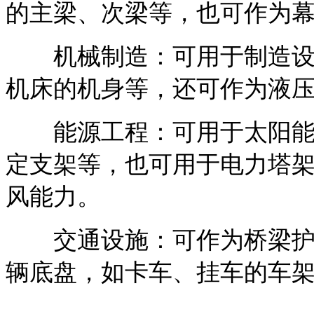
的主梁、次梁等，也可作为
机械制造：可用于制造设备
机床的机身等，还可作为液
能源工程：可用于太阳能支
定支架等，也可用于电力塔
风能力。
交通设施：可作为桥梁护栏
辆底盘，如卡车、挂车的车