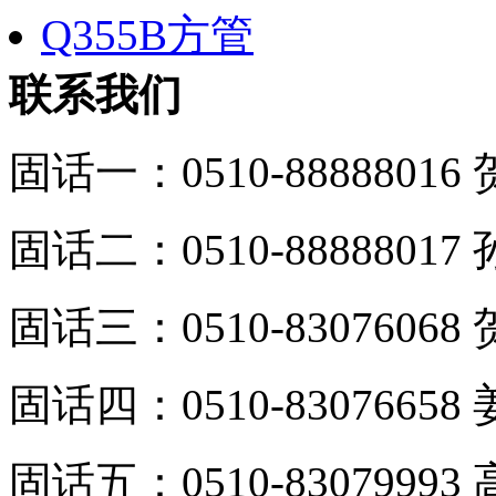
Q355B方管
联系我们
固话一：0510-88888016
固话二：0510-88888017
固话三：0510-83076068
固话四：0510-83076658
固话五：0510-83079993