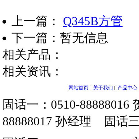
上一篇：
Q345B方管
下一篇：暂无信息
相关产品：
相关资讯：
网站首页
|
关于我们
|
产品中心
固话一：0510-8888801
88888017 孙经理 固话三：