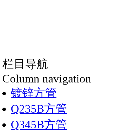
栏目导航
Column navigation
镀锌方管
Q235B方管
Q345B方管