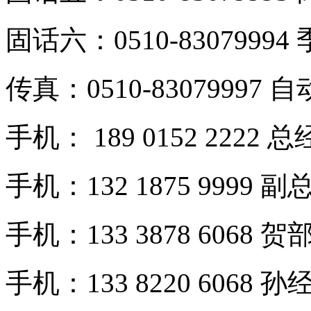
固话六：0510-83079994
传真：0510-83079997 
手机： 189 0152 2222 
手机：132 1875 9999 副
手机：133 3878 6068 贺
手机：133 8220 6068 孙