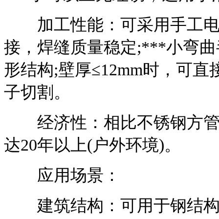
加工性能：可采用手工电
接，焊缝质量稳定;***小弯
形结构;壁厚≤12mm时，可
子切割。
经济性：相比不锈钢方管，成
达20年以上(户外环境)。
应用场景：
建筑结构：可用于钢结构框