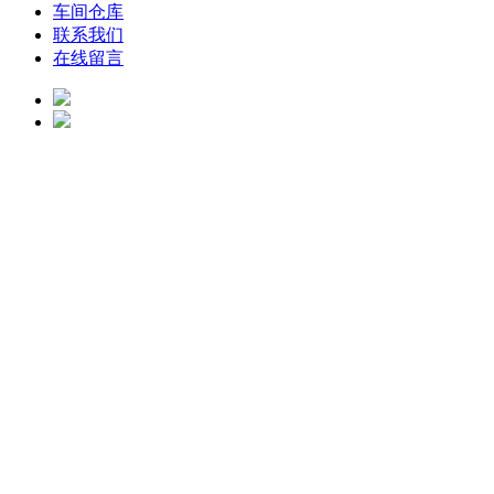
车间仓库
联系我们
在线留言