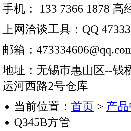
手机： 133 7366 1878 
上网洽谈工具：QQ 473334
邮箱：473334606@qq.co
地址：无锡市惠山区--钱
运河西路2号仓库
当前位置：
首页
>
产品
Q345B方管