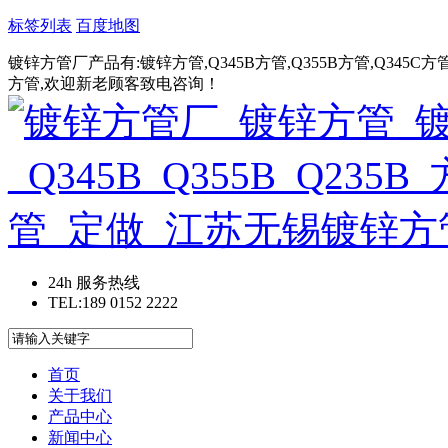
标签列表
百度地图
镀锌方管厂产品有:镀锌方管,Q345B方管,Q355B方管,Q345C方管,
方管,欢迎新老顾客致电咨询！
24h 服务热线
TEL:189 0152 2222
首页
关于我们
产品中心
新闻中心