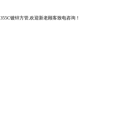
方管,Q355C镀锌方管,欢迎新老顾客致电咨询！