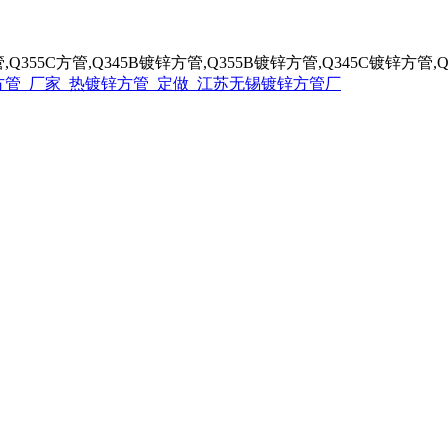
管,Q355C方管,Q345B镀锌方管,Q355B镀锌方管,Q345C镀锌