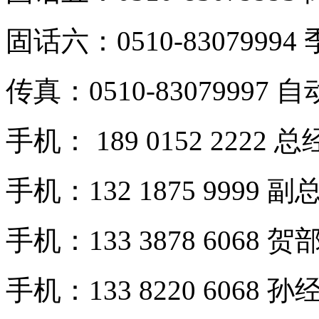
固话六：0510-83079994
传真：0510-83079997 
手机： 189 0152 2222 
手机：132 1875 9999 副
手机：133 3878 6068 贺
手机：133 8220 6068 孙