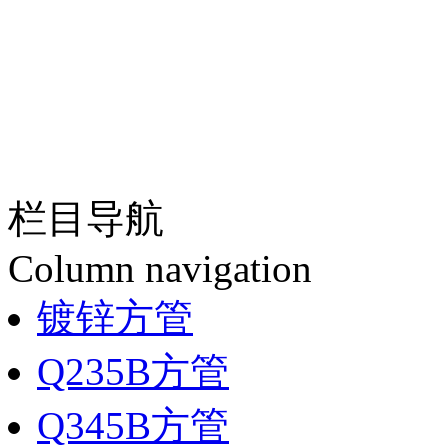
栏目导航
Column navigation
镀锌方管
Q235B方管
Q345B方管