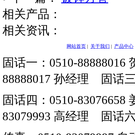
相关产品：
相关资讯：
网站首页
|
关于我们
|
产品中心
固话一：0510-8888801
88888017 孙经理 固话三：
固话四：0510-8307665
83079993 高经理 固话六：