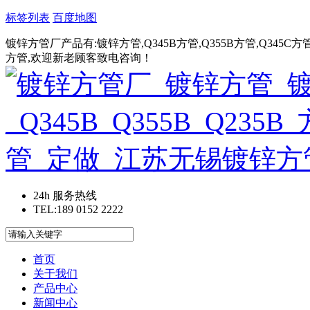
标签列表
百度地图
镀锌方管厂产品有:镀锌方管,Q345B方管,Q355B方管,Q345C方管,
方管,欢迎新老顾客致电咨询！
24h 服务热线
TEL:189 0152 2222
首页
关于我们
产品中心
新闻中心