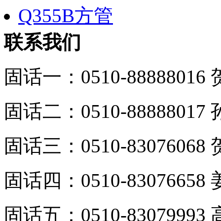
Q355B方管
联系我们
固话一：0510-88888016
固话二：0510-88888017
固话三：0510-83076068
固话四：0510-83076658
固话五：0510-83079993