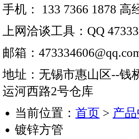
手机： 133 7366 1878 
上网洽谈工具：QQ 473334
邮箱：473334606@qq.co
地址：无锡市惠山区--钱
运河西路2号仓库
当前位置：
首页
>
产品
镀锌方管