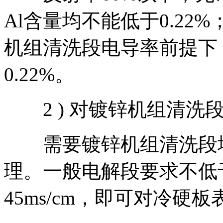
Al含量均不能低于0.22%
机组清洗段电导率前提下，A
0.22%。
2 ) 对镀锌机组清洗
需要镀锌机组清洗段增
理。一般电解段要求不低于6
45ms/cm，即可对冷硬