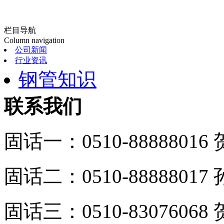
栏目导航
Column navigation
公司新闻
行业资讯
钢管知识
联系我们
固话一：0510-88888016
固话二：0510-88888017
固话三：0510-83076068