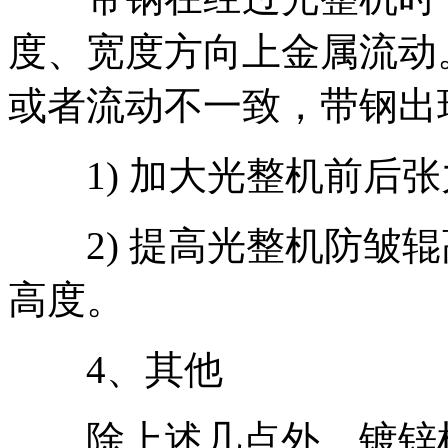
度、宽度方向上金属流动
或者流动不一致，带钢出
1) 加大光整机前后张
2) 提高光整机防皱辊
高度。
4、其他
除上述几点外。镀锌机