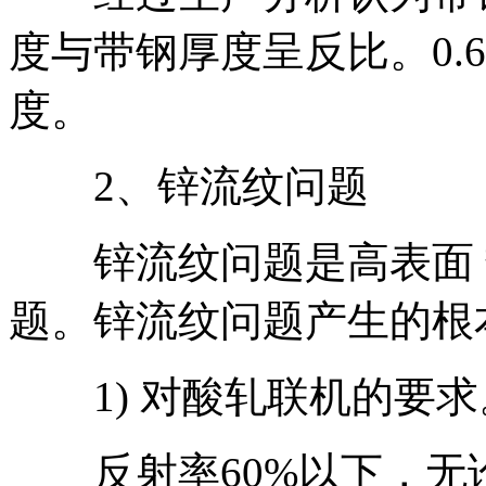
度与带钢厚度呈反比。0.
度。
2、锌流纹问题
锌流纹问题是高表面 
题。锌流纹问题产生的根
1) 对酸轧联机的要求
反射率60%以下，无