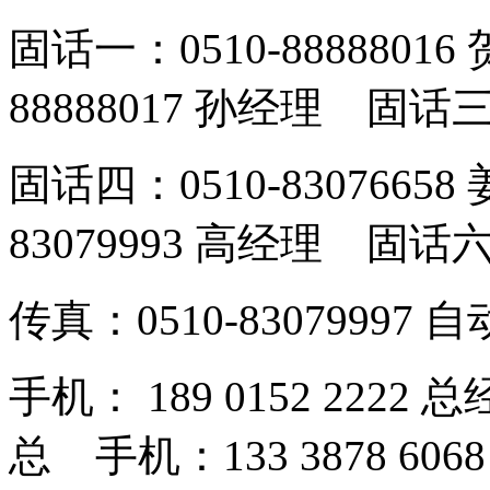
固话一：0510-8888801
88888017 孙经理 固话三：
固话四：0510-8307665
83079993 高经理 固话六：
传真：0510-83079997 
手机： 189 0152 2222 
总 手机：133 3878 606