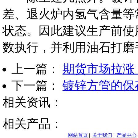
差、退火炉内氢气含量等
状态。因此建议生产前使
数执行，并利用油石打磨
上一篇：
期货市场拉涨 
下一篇：
镀锌方管的保
相关资讯：
相关产品：
网站首页
|
关于我们
|
产品中心