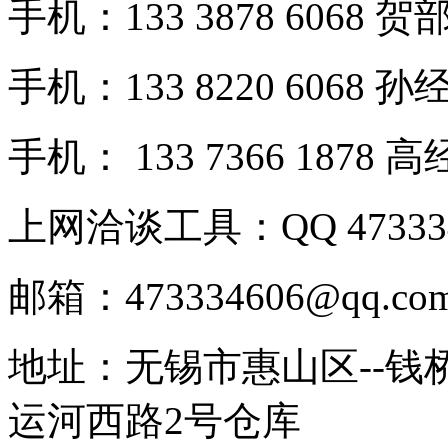
手机：133 3878 6068 贺
手机：133 8220 6068 孙
手机： 133 7366 1878 
上网洽谈工具：QQ 473334
邮箱：473334606@qq.co
地址：无锡市惠山区--钱
运河西路2号仓库