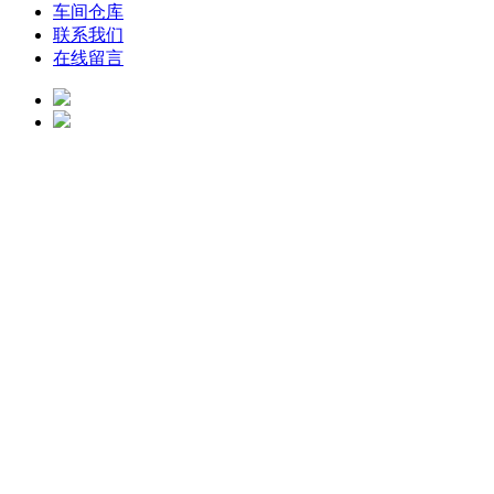
车间仓库
联系我们
在线留言