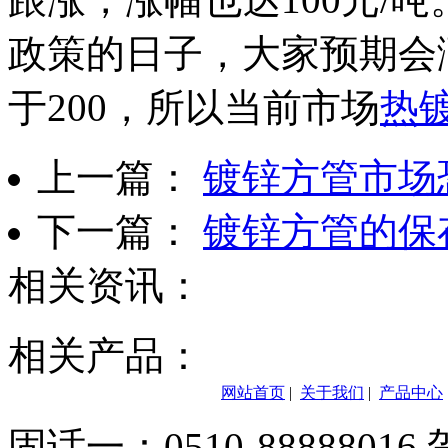
政策的日子，大家预期会涨
于200，所以当前市场
热
上一篇：
镀锌方管市场
下一篇：
镀锌方管的保
相关资讯：
相关产品：
网站首页
|
关于我们
|
产品中心
固话一：0510-8888801