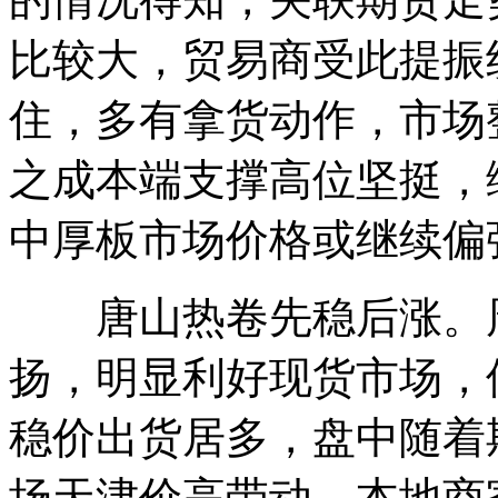
比较大，贸易商受此提振
住，多有拿货动作，市场
之成本端支撑高位坚挺，
中厚板市场价格或继续偏
唐山热卷先稳后涨。周
扬，明显利好现货市场，
稳价出货居多，盘中随着
场天津价高带动，本地商