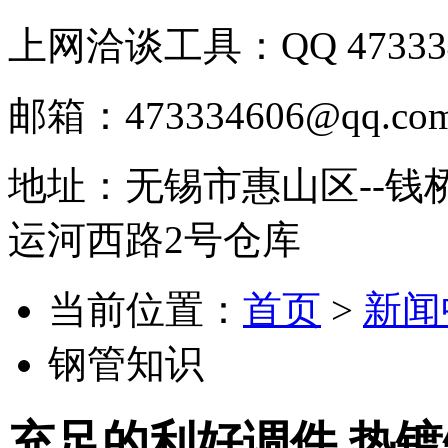
上网洽谈工具：QQ 473334
邮箱：473334606@qq.co
地址：无锡市惠山区--钱
运河西路2号仓库
当前位置：
首页
>
新闻
钢管知识
充足的利好调件 热