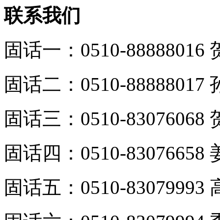
联系我们
固话一：0510-88888016
固话二：0510-88888017
固话三：0510-83076068
固话四：0510-83076658
固话五：0510-83079993