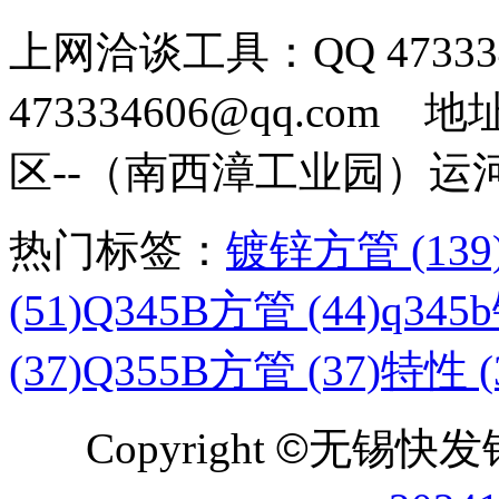
上网洽谈工具：QQ 4733
473334606@qq.co
区--（南西漳工业园）运
热门标签：
镀锌方管 (139
(51)
Q345B方管 (44)
q345
(37)
Q355B方管 (37)
特性 (
Copyright
©
无锡快发