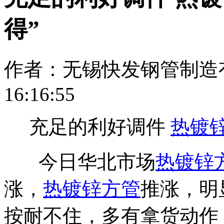
得”
作者：无锡快发钢管制造有限
16:16:55
充足的利好调件
热镀
今日华北市场
热镀锌
涨，
热镀锌方管
推涨，明
按耐不住，多有拿货动作