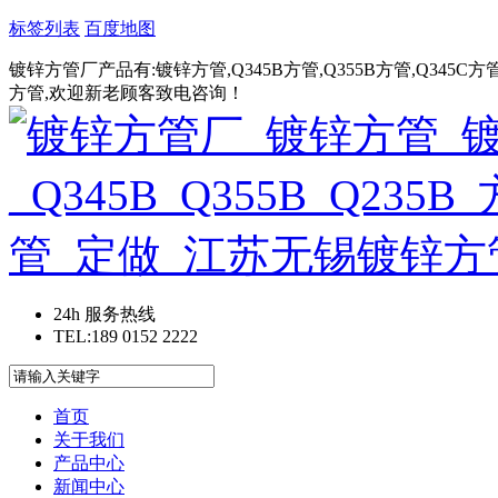
标签列表
百度地图
镀锌方管厂产品有:镀锌方管,Q345B方管,Q355B方管,Q345C方管,
方管,欢迎新老顾客致电咨询！
24h 服务热线
TEL:189 0152 2222
首页
关于我们
产品中心
新闻中心