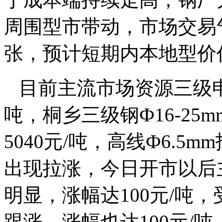
周围型市带动，市场交易
张，预计短期内本地型价
目前主流市场资源三级申特Ф
吨，桐乡三级钢Ф16-25m
5040元/吨，高线Ф6.5
出现拉涨，今日开市以后
明显，涨幅达100元/吨
跟涨，涨幅也达100元/