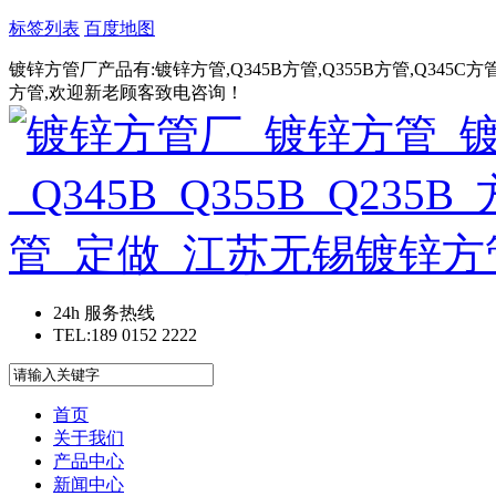
标签列表
百度地图
镀锌方管厂产品有:镀锌方管,Q345B方管,Q355B方管,Q345C方管,
方管,欢迎新老顾客致电咨询！
24h 服务热线
TEL:189 0152 2222
首页
关于我们
产品中心
新闻中心