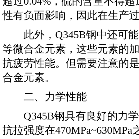
超过0.04%，硫的含量不得超
性有负面影响，因此在生产
此外，Q345B钢中还可能含有
等微合金元素，这些元素的
抗疲劳性能。但需要注意的是
合金元素。
二、力学性能
Q345B钢具有良好的力学性
抗拉强度在470MPa~630M