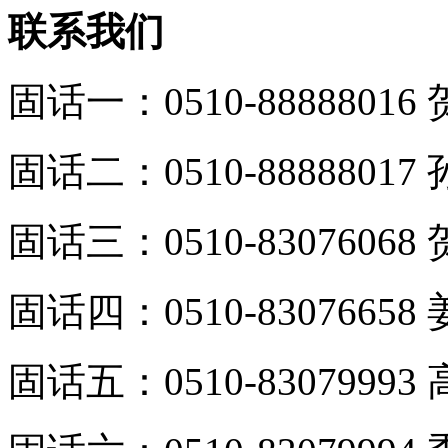
联系我们
固话一：0510-88888016
固话二：0510-88888017
固话三：0510-83076068
固话四：0510-83076658
固话五：0510-83079993