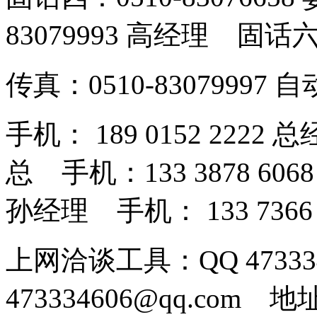
83079993 高经理 固话六：
传真：0510-83079997 
手机： 189 0152 2222 
总 手机：133 3878 606
孙经理 手机： 133 7366
上网洽谈工具：QQ 4733
473334606@qq.co