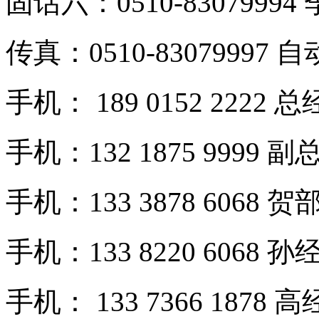
固话六：0510-83079994
传真：0510-83079997 
手机： 189 0152 2222 
手机：132 1875 9999 副
手机：133 3878 6068 贺
手机：133 8220 6068 孙
手机： 133 7366 1878 