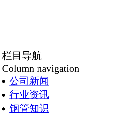
栏目导航
Column navigation
公司新闻
行业资讯
钢管知识