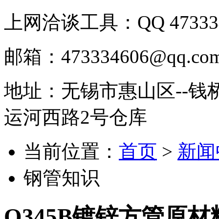
上网洽谈工具：QQ 473334
邮箱：473334606@qq.co
地址：无锡市惠山区--钱
运河西路2号仓库
当前位置：
首页
>
新闻
钢管知识
Q345B镀锌方管原材