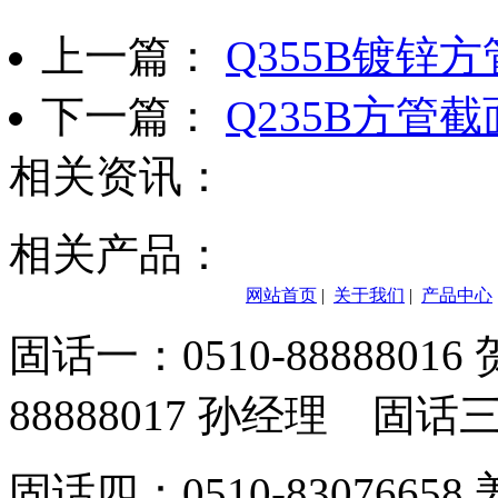
上一篇：
Q355B镀锌
下一篇：
Q235B方管截
相关资讯：
相关产品：
网站首页
|
关于我们
|
产品中心
固话一：0510-8888801
88888017 孙经理 固话三：
固话四：0510-8307665