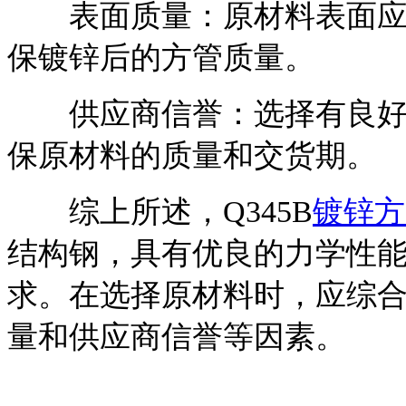
表面质量：原材料表面应无
保镀锌后的方管质量。
供应商信誉：选择有良好信
保原材料的质量和交货期。
综上所述，Q345B
镀锌方
结构钢，具有优良的力学性
求。在选择原材料时，应综
量和供应商信誉等因素。