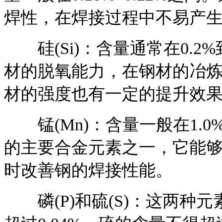
焊性，在焊接过程中不易产
硅(Si)：含量通常在0.2
材的脱氧能力，在钢材的冶
材的强度也有一定的提升效
锰(Mn)：含量一般在1.0%
的主要合金元素之一，它能
时改善钢的焊接性能。
磷(P)和硫(S)：这两种