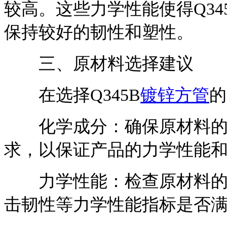
较高。这些力学性能使得Q3
保持较好的韧性和塑性。
三、原材料选择建议
在选择Q345B
镀锌方管
的
化学成分：确保原材料的化
求，以保证产品的力学性能
力学性能：检查原材料的屈
击韧性等力学性能指标是否