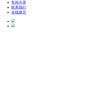
车间仓库
联系我们
在线留言