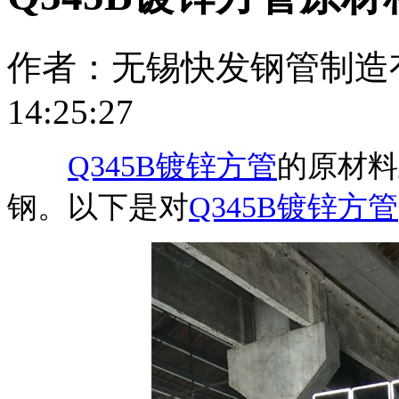
作者：无锡快发钢管制造有限
14:25:27
Q345B镀锌方管
的原材料
钢。以下是对
Q345B镀锌方管